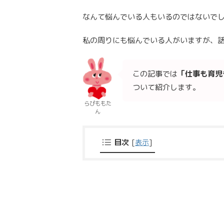
なんて悩んでいる人もいるのではないで
私の周りにも悩んでいる人がいますが、
この記事では
「仕事も育児
ついて紹介します。
らぴももた
ん
目次
[
表示
]