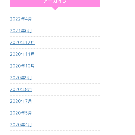
アーカイブ
2022年4月
2021年6月
2020年12月
2020年11月
2020年10月
2020年9月
2020年8月
2020年7月
2020年5月
2020年4月