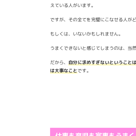
えている人がいます。
ですが、その全てを完璧にこなせる人が
もしくは、いないかもしれません。
うまくできないと感じてしまうのは、当
だから、
自分に求めすぎないということ
は大事なこと
です。
仕事も育児も家事もうまく