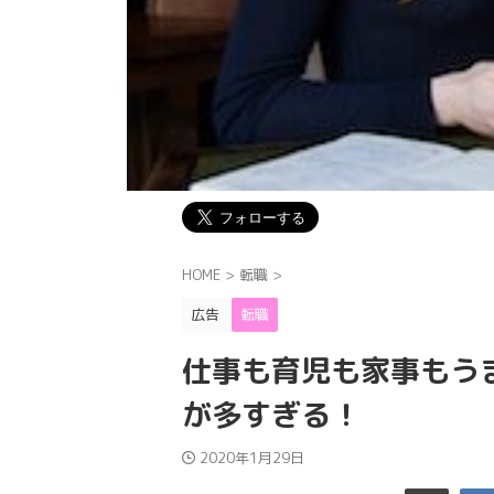
HOME
>
転職
>
広告
転職
仕事も育児も家事もう
が多すぎる！
2020年1月29日