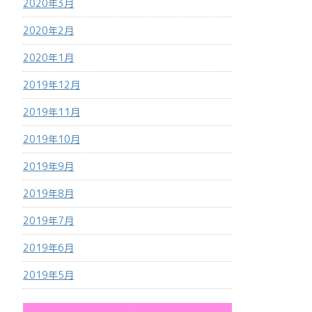
2020年3月
2020年2月
2020年1月
2019年12月
2019年11月
2019年10月
2019年9月
2019年8月
2019年7月
2019年6月
2019年5月