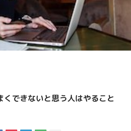
まくできないと思う人はやること