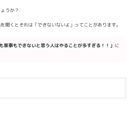
しょうか？
話を聞くとそれは「できないないよ」ってことがあります。
も家事もできないと思う人はやることが多すぎる！！」
に