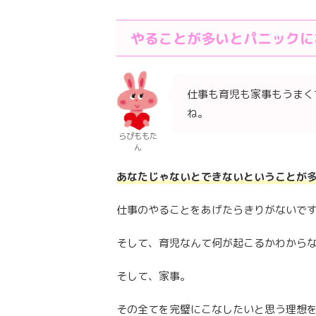
やることが多いとパニックに
仕事も育児も家事もうまく
ね。
らぴももた
ん
あなたじゃないとできないということが
仕事のやることをあげたらきりがないで
そして、育児なんて何が起こるかわから
そして、家事。
その全てを完璧にこなしたいと思う理想