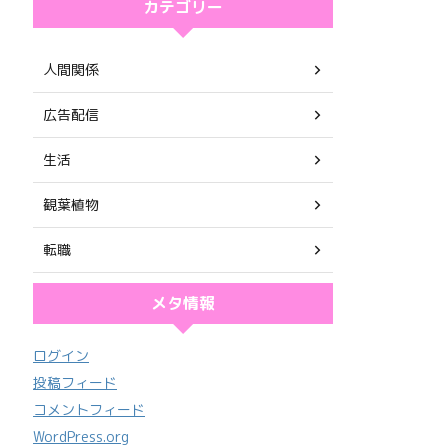
カテゴリー
人間関係
広告配信
生活
観葉植物
転職
メタ情報
ログイン
投稿フィード
コメントフィード
WordPress.org