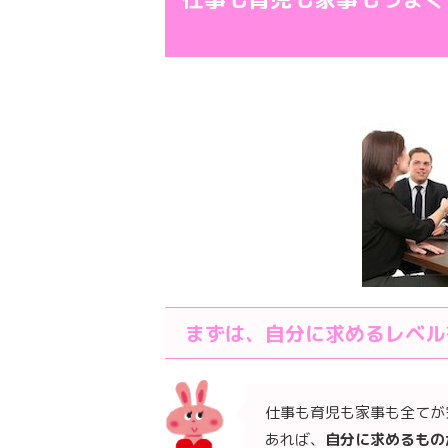
まずは、自分に求めるレベル
仕事も育児も家事も全てが
あれば、
自分に求めるもの