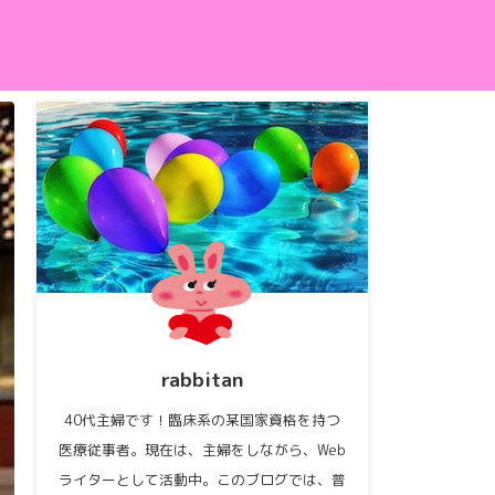
rabbitan
40代主婦です！臨床系の某国家資格を持つ
医療従事者。現在は、主婦をしながら、Web
ライターとして活動中。このブログでは、普