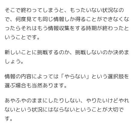
そこで終わってしまうと、もったいない状況なの
で、何度見ても同じ情報しか得ることができなくな
ったらそれはもう情報収集をする時期が終わったと
いうことです。
新しいことに挑戦するのか、挑戦しないのか決めま
しょう。
情報の内容によっては「やらない」という選択肢を
選ぶ場合も当然あります。
あやふやのままにしたりしない、やりたいけどやれ
ないという状況にはならないということが大切で
す。