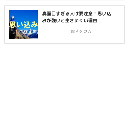
真面目すぎる人は要注意！思い込
みが強いと生きにくい理由
続きを見る