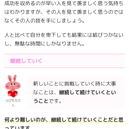
成功を収めるのが早い人を見て羨ましく思う気持ち
はわかりますが、その人を見て羨ましく思うのでは
なくその人の技を手にしましょう。
人と比べて自分を卑下しても結果には結びつかない
し、無駄な時間にしかなりません。
継続していく
新しいことに挑戦していく時に大事
なことは、
継続して続けていくとい
うこと
です。
らぴももた
ん
何より難しいのが、継続して続けていくことだと思
っています
。