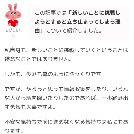
この記事では
「新しいことに挑戦し
ようとすると立ち止まってしまう理
由」
について紹介しました。
らぴももた
ん
私自身も、新しいことに挑戦していくということは
得意なことではありません。
しかも、歩みも亀のようにゆっくりです。
ですが、やろうと思って情報収集をしたり、いろん
な人から話を聞いたりしたのであれば、一歩踏み出
す勇気も大事ですよ。
不安な気持ちで前に進めなくなる気持ちは私にもあ
ります。