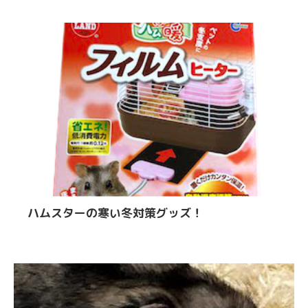
ハムスターの寒い冬対策グッズ！