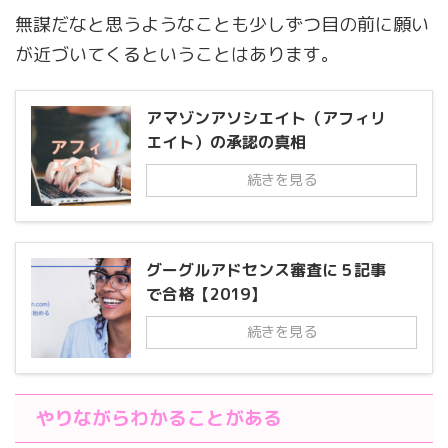
無謀だなと思うようなことも少しずつ目の前に願い
が近づいてくるということはあります。
アマゾンアソシエイト（アフィリ
エイト）の承認の真相
続きを見る
グーグルアドセンス審査に５記事
で合格【2019】
続きを見る
やりながらわかることがある