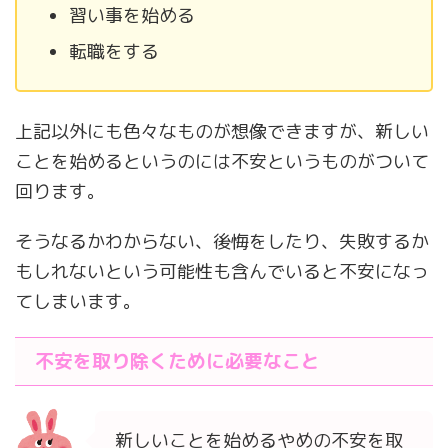
習い事を始める
転職をする
上記以外にも色々なものが想像できますが、新しい
ことを始めるというのには不安というものがついて
回ります。
そうなるかわからない、後悔をしたり、失敗するか
もしれないという可能性も含んでいると不安になっ
てしまいます。
不安を取り除くために必要なこと
新しいことを始めるやめの不安を取