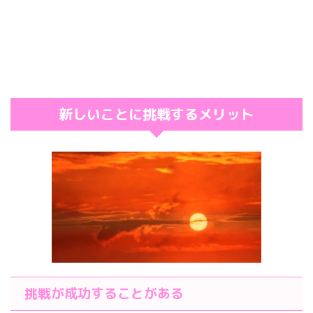
新しいことに挑戦するメリット
挑戦が成功することがある