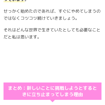
せっかく始めたのであれば、すぐにやめてしまうの
ではなくコツコツ続けていきましょう。
それはどんな世界で生きていたとしても必要なこと
だと私は思います。
まとめ：新しいことに挑戦しようとすると
きに立ち止まってしまう理由