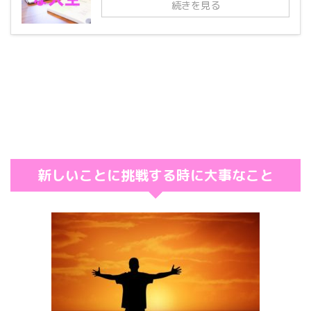
続きを見る
新しいことに挑戦する時に大事なこと