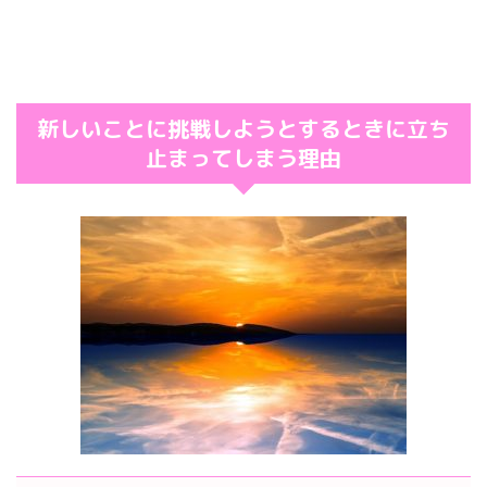
新しいことに挑戦しようとするときに立ち
止まってしまう理由