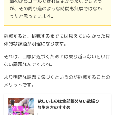
最初からゴールできればよかったのでしょう
が、その周り道のような時間も無駄ではなか
ったと思っています。
挑戦すると、挑戦するまでには見えていなかった具
体的な課題が明確になります。
それは、目標に近づくためには乗り越えないといけ
ない課題なんですよね。
より明確な課題に気づくというのが挑戦することの
メリットです。
欲しいものは全部諦めない欲張り
な生き方のすすめ