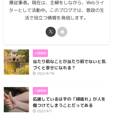
療従事者。現在は、主婦をしながら、Webライ
ターとして活動中。このブログでは、普段の生
活で役立つ情報を発信します。
人間関係
当たり前なことが当たり前でないと気
づくと幸せになれる？
2022/4/18
人間関係
応援しているはずの「頑張れ」が人を
傷つけてしまうことだってある
2022/4/1