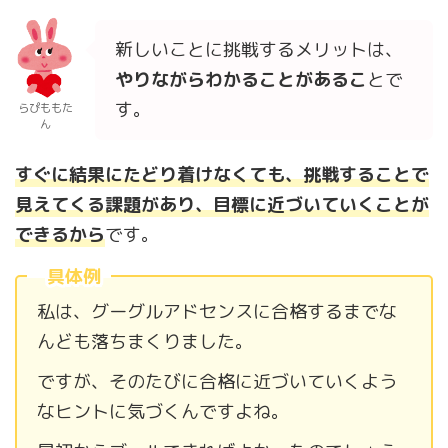
新しいことに挑戦するメリットは、
やりながらわかることがあるこ
とで
す。
らぴももた
ん
すぐに結果にたどり着けなくても、挑戦することで
見えてくる課題があり、目標に近づいていくことが
できるから
です。
具体例
私は、グーグルアドセンスに合格するまでな
んども落ちまくりました。
ですが、そのたびに合格に近づいていくよう
なヒントに気づくんですよね。