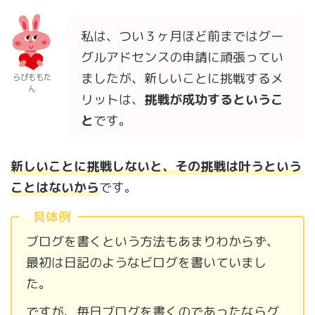
私は、つい３ヶ月ほど前まではグー
グルアドセンスの申請に頑張ってい
ましたが、新しいことに挑戦するメ
らぴももた
ん
リットは、
挑戦が成功するというこ
と
です。
新しいことに挑戦しないと、その挑戦は叶うという
ことはないから
です。
具体例
ブログを書くという方法もあまりわからず、
最初は日記のようなビログを書いていまし
た。
ですが、毎日ブログを書くのであったならグ