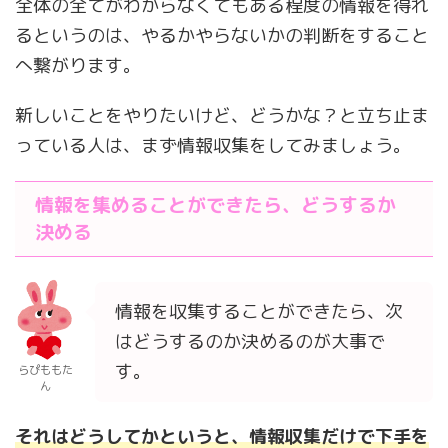
全体の全てがわからなくてもある程度の情報を得れ
るというのは、やるかやらないかの判断をすること
へ繋がります。
新しいことをやりたいけど、どうかな？と立ち止ま
っている人は、まず情報収集をしてみましょう。
情報を集めることができたら、どうするか
決める
情報を収集することができたら、次
はどうするのか決めるのが大事で
す。
らぴももた
ん
それはどうしてかというと、情報収集だけで下手を