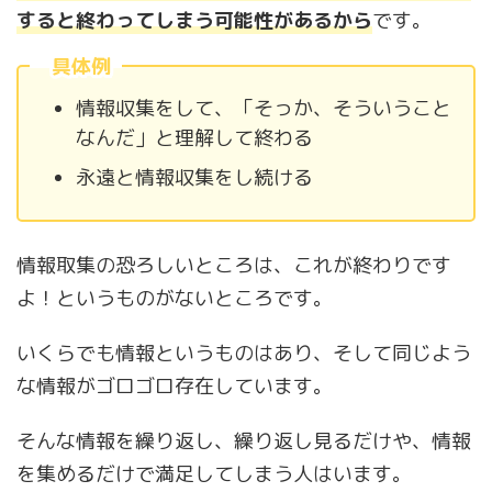
すると終わってしまう可能性があるから
です。
具体例
情報収集をして、「そっか、そういうこと
なんだ」と理解して終わる
永遠と情報収集をし続ける
情報取集の恐ろしいところは、これが終わりです
よ！というものがないところです。
いくらでも情報というものはあり、そして同じよう
な情報がゴロゴロ存在しています。
そんな情報を繰り返し、繰り返し見るだけや、情報
を集めるだけで満足してしまう人はいます。