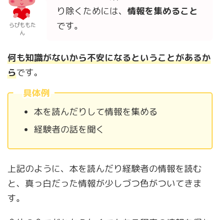
り除くためには、
情報を集めること
です。
らぴももた
ん
何も知識がないから不安になるということがあるか
ら
です。
具体例
本を読んだりして情報を集める
経験者の話を聞く
上記のように、本を読んだり経験者の情報を読む
と、真っ白だった情報が少しづつ色がついてきま
す。