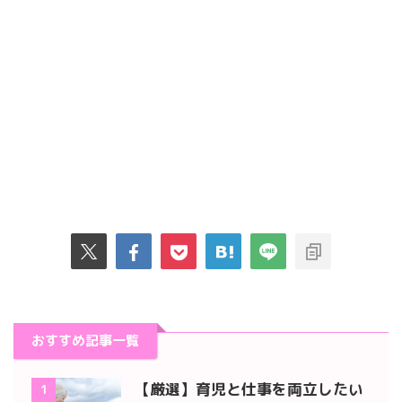
おすすめ記事一覧
【厳選】育児と仕事を両立したい
1