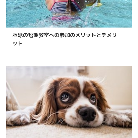
水泳の短期教室への参加のメリットとデメリ
ット