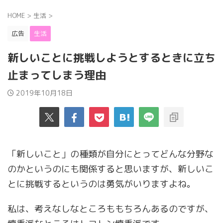
HOME
>
生活
>
広告
生活
新しいことに挑戦しようとするときに立ち
止まってしまう理由
2019年10月18日
「新しいこと」の種類が自分にとってどんな分野な
のかというのにも関係すると思いますが、新しいこ
とに挑戦するというのは勇気がいりますよね。
私は、考えなしなところももちろんあるのですが、