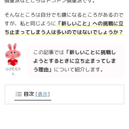
慎重派なところはトコトン慎重派です。
そんなところは自分でも嫌になるところがあるので
すが、私と同じように
「新しいこと」への挑戦に立
ち止まってしまう人は多いのではないでしょうか？
この記事では
「新しいことに挑戦し
ようとするときに立ち止まってしま
う理由」
について紹介します。
らぴももた
ん
目次
[
表示
]