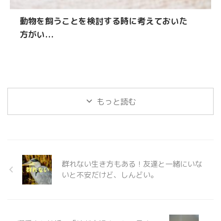
動物を飼うことを検討する時に考えておいた
方がい...
もっと読む
群れない生き方もある！友達と一緒にいな
いと不安だけど、しんどい。