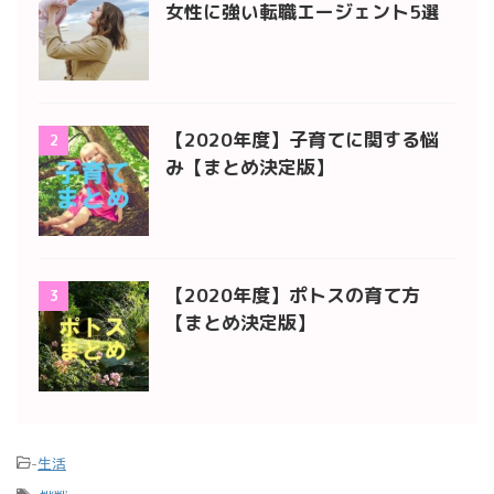
女性に強い転職エージェント5選
【2020年度】子育てに関する悩
2
み【まとめ決定版】
【2020年度】ポトスの育て方
3
【まとめ決定版】
-
生活