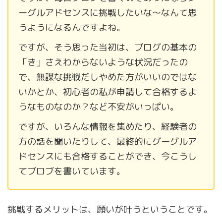
ーグルアドセンスに挑戦したいな〜なんて思
うようになるんですよね。
ですが、そう思った当初は、ブログの基本の
「き」さえわからないような状況だったの
で、無謀な挑戦だしやめた方がいいのではな
いかとか、初心者の私が申請して合格するよ
うなものなのか？など不安がいっぱい。
ですが、いろんな情報を集めたり、経験者の
方の話を聞いたりして、最終的にグーグルア
ドセンスにも合格することができ、今こうし
てブロブを書いています。
挑戦するメリットは、願いが叶うということです。