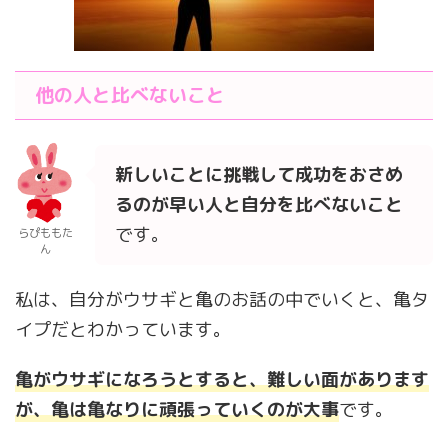
他の人と比べないこと
新しいことに挑戦して成功をおさめ
るのが早い人と自分を比べないこと
です。
らぴももた
ん
私は、自分がウサギと亀のお話の中でいくと、亀タ
イプだとわかっています。
亀がウサギになろうとすると、難しい面があります
が、亀は亀なりに頑張っていくのが大事
です。