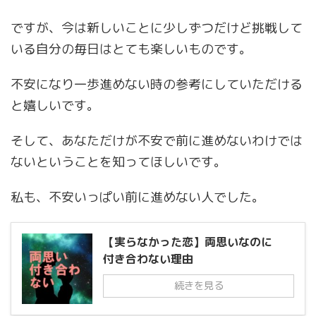
ですが、今は新しいことに少しずつだけど挑戦して
いる自分の毎日はとても楽しいものです。
不安になり一歩進めない時の参考にしていただける
と嬉しいです。
そして、あなただけが不安で前に進めないわけでは
ないということを知ってほしいです。
私も、不安いっぱい前に進めない人でした。
【実らなかった恋】両思いなのに
付き合わない理由
続きを見る