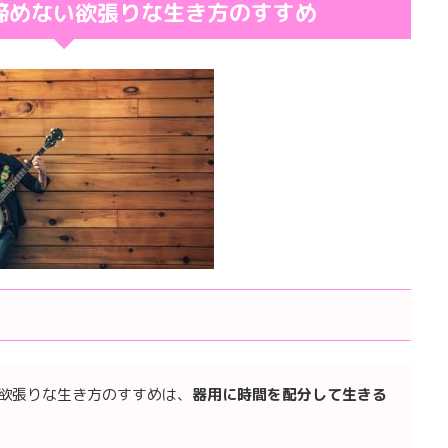
諦めない欲張りな生き方のすすめ
欲張りな生き方のすすめは、
器用に時間を配分して生きる