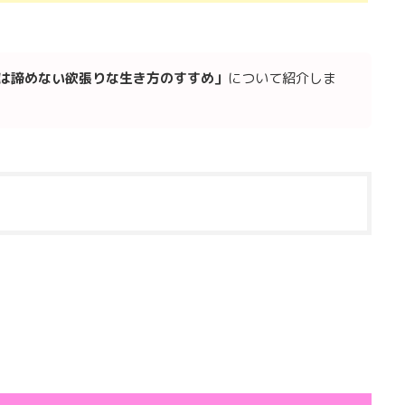
は諦めない欲張りな生き方のすすめ」
について紹介しま