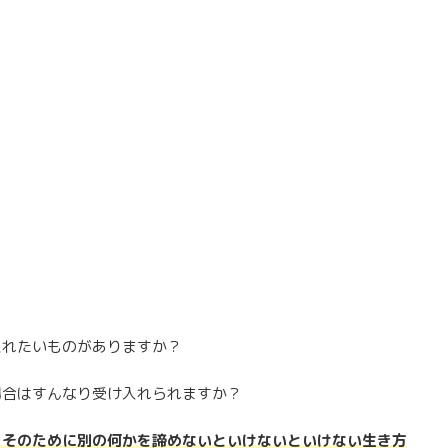
入れたいものがありますか？
場合はすんなり受け入れられますか？
、そのために別の何かを諦めないといけないといけない生き方