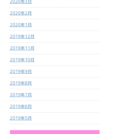
2020年3月
2020年2月
2020年1月
2019年12月
2019年11月
2019年10月
2019年9月
2019年8月
2019年7月
2019年6月
2019年5月