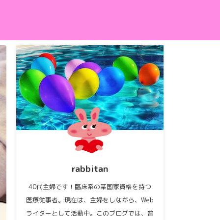
rabbitan
40代主婦です！臨床系の某国家資格を持つ
医療従事者。現在は、主婦をしながら、Web
ライターとして活動中。このブログでは、普