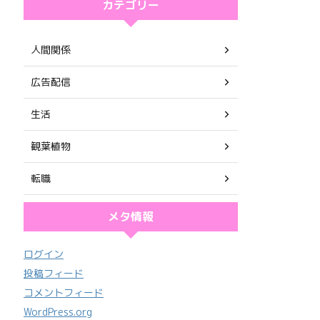
カテゴリー
人間関係
広告配信
生活
観葉植物
転職
メタ情報
ログイン
投稿フィード
コメントフィード
WordPress.org