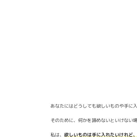
あなたにはどうしても欲しいものや手に
そのために、何かを諦めないといけない
私は、
欲しいものは手に入れたいけれど