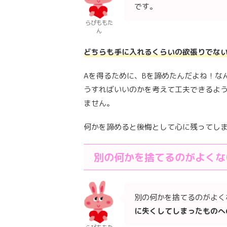
です。
らぴももた
ん
どちらも手に入れるくらいの欲張りでな
Aを得るために、Bを諦めたんだよね！な
うすればいいのかを考えて工夫できるよう
ません。
何かを諦めると後悔として心に残ってしま
別の何かを捨てるのがよくな
別の何かを捨てるのがよく
に失くしてしまったものへ