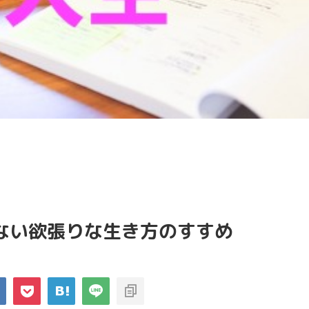
ない欲張りな生き方のすすめ