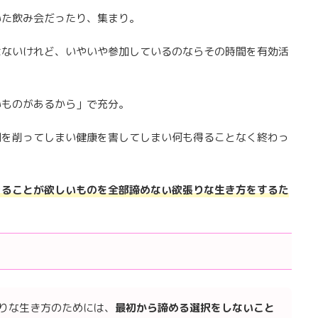
いた飲み会だったり、集まり。
はないけれど、いやいや参加しているのならその時間を有効活
いものがあるから」で充分。
間を削ってしまい健康を害してしまい何も得ることなく終わっ
きることが欲しいものを全部諦めない欲張りな生き方をするた
りな生き方のためには、
最初から諦める選択をしないこと