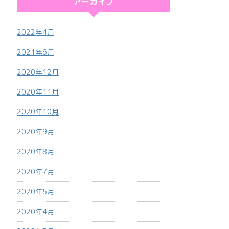
アーカイブ
2022年4月
2021年6月
2020年12月
2020年11月
2020年10月
2020年9月
2020年8月
2020年7月
2020年5月
2020年4月