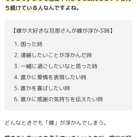
ち続けている人
なんですよね。
【嫁が大好きな旦那さんが嫁が浮かぶ時】
困った時
連絡したいことが浮かんだ時
一緒に過ごしたいなと思った時
誰かに愛情を表現したい時
誰かを喜ばしたい時
誰かに感謝の気持ちを伝えたい時
どんなときでも「嫁」が浮かんでしまう。