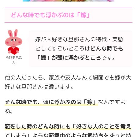
どんな時でも浮かぶのは「嫁」
嫁が大好きな旦那さんの特徴・実態
としてすごいところは
どんな時でも
「嫁」が頭に浮かぶところ
です。
らぴももた
ん
他の人だったら、家族や友人なんて場面でも嫁が大
好きな旦那さんは違います。
そんな時でも、頭に浮かぶのは「嫁」
なんですよ
ね。
恋をした時のどんな時にも「好きな人のことを考え
てしまう」ような
恋愛中のような気持ち
をずっと持