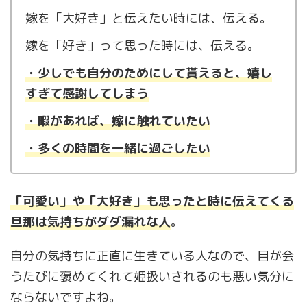
嫁を「大好き」と伝えたい時には、伝える。
嫁を「好き」って思った時には、伝える。
・少しでも自分のためにして貰えると、嬉し
すぎて感謝してしまう
・暇があれば、嫁に触れていたい
・
多
くの時間を一緒に過ごしたい
「可愛い」や「大好き」も思ったと時に伝えてくる
旦那は気持ちがダダ漏れな人
。
自分の気持ちに正直に生きている人なので、目が会
うたびに褒めてくれて姫扱いされるのも悪い気分に
ならないですよね。