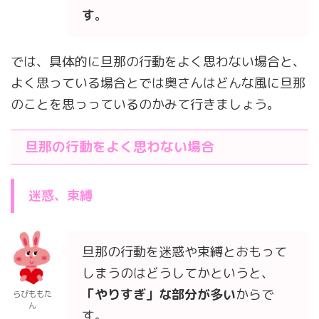
す
。
では、具体的に旦那の行動をよく思わない場合と、
よく思っている場合とでは奥さんはどんな風に旦那
のことを思っっているのかみて行きましょう。
旦那の行動をよく思わない場合
迷惑、束縛
旦那の行動を迷惑や束縛とおもって
しまうのはどうしてかというと、
「やりすぎ」な部分が多い
からで
らぴももた
ん
す。