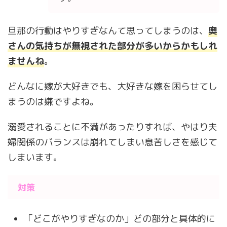
旦那の行動はやりすぎなんて思ってしまうのは、
奥
さん
の気持
ちが無視された部分が多いからかもしれ
ませんね
。
どんなに嫁が大好きでも、大好きな嫁を困らせてし
まうのは嫌ですよね。
溺愛されることに不満があったりすれば、やはり夫
婦関係のバランスは崩れてしまい息苦しさを感じて
しまいます。
対策
「どこがやりすぎなのか」どの部分と具体的に