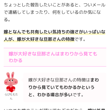
ちょっとした報告したいことがあると、ついメール
で連絡してしまったり、何をしているのか気にな
る。
嫁となんでも共有したい気持ちの強さがいっぱいな
人が、嫁が大好きな旦那さんの特徴
です。
嫁が大好きな旦那さんはまわりから見ても
わかる
嫁が大好きな旦那さんの特徴は
まわ
りから見ていてもわかるかという
と、わかる場合が多い
です。
らぴももた
ん