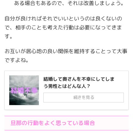
ある場合もあるので、それは改善しましょう。
自分が良ければそれでいいというのは良くないの
で、相手のことも考えた行動は必要になってきま
す。
お互いが居心地の良い関係を維持することって大事
ですよね。
結婚して奥さんを不幸にしてしま
う男性とはどんな人？
続きを見る
旦那の行動をよく思っている場合