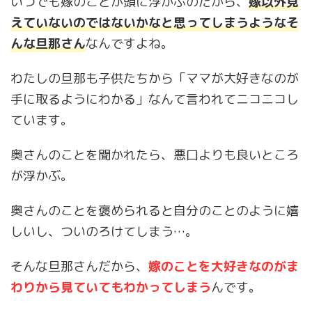
いつでも嫁のことが頭に浮かぶのだから、
嫁以外見
えていないのではないかなと思ってしまうようなそ
んな旦那さん
なんですよね。
わたしの旦那も子供たちから「ママが大好きなのが
手に取るようにわかる」なんて言われてニコニコし
ています。
奥さんのことを聞かれたら、悪口よりも良いところ
が浮かぶ。
奥さんのことを褒められると自分のことのように嬉
しいし、ついのろけてしまう…。
そんな旦那さんだから、
嫁のことを大好きなのがま
わりから見ていてもわかってしまう
んです。