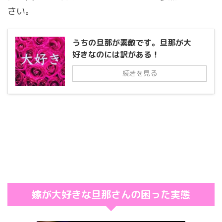
さい。
うちの旦那が素敵です。旦那が大
好きなのには訳がある！
続きを見る
嫁が大好きな旦那さんの困った実態