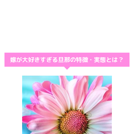
嫁が大好きすぎる旦那の特徴・実態とは？