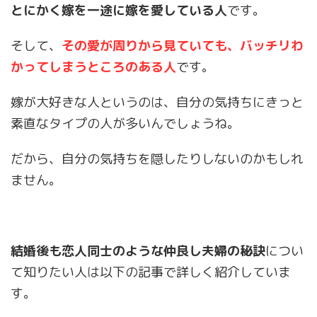
とにかく嫁を一途に嫁を愛している人
です。
そして、
その愛が周りから見ていても、バッチリわ
かってしまうところのある人
です。
嫁が大好きな人というのは、自分の気持ちにきっと
素直なタイプの人が多いんでしょうね。
だから、自分の気持ちを隠したりしないのかもしれ
ません。
結婚後も恋人同士のような仲良し夫婦の秘訣
につい
て知りたい人は以下の記事で詳しく紹介していま
す。