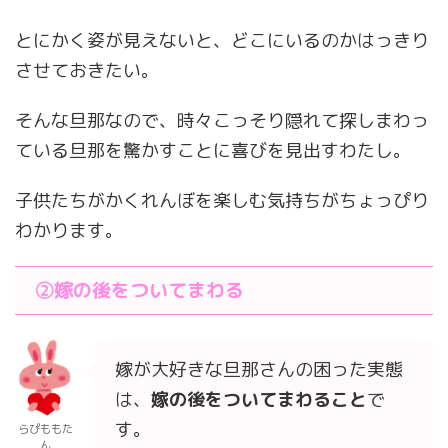
とにかく姿が見えないと、どこにいるのかはっきり
させておきたい。
そんな旦那なので、時々こっそり隠れて探しまわっ
ている旦那を驚かすことに喜びを見出すわたし。
子供たちがかくれんぼを楽しむ気持ちがちょっぴり
わかります。
②
嫁の後をついてまわる
嫁が大好きな旦那さんの困った実態
は、
嫁の後をついてまわること
で
す。
らぴももた
ん