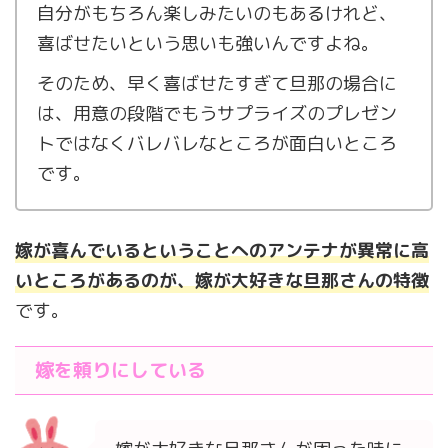
自分がもちろん楽しみたいのもあるけれど、
喜ばせたいという思いも強いんですよね。
そのため、早く喜ばせたすぎて旦那の場合に
は、用意の段階でもうサプライズのプレゼン
トではなくバレバレなところが面白いところ
です。
嫁が喜んでいるということへのアンテナが異常に高
いところがあるのが、嫁が大好きな旦那さんの特徴
です。
嫁を頼りにしている