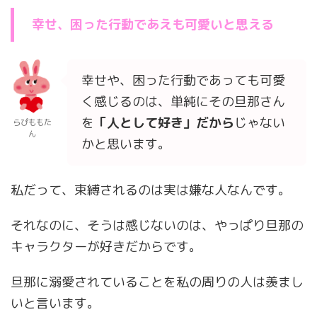
幸せ、困った行動であえも可愛いと思える
幸せや、困った行動であっても可愛
く感じるのは、単純にその旦那さん
を
「人として好き」だから
じゃない
らぴももた
ん
かと思います。
私だって、束縛されるのは実は嫌な人なんです。
それなのに、そうは感じないのは、やっぱり旦那の
キャラクターが好きだからです。
旦那に溺愛されていることを私の周りの人は羨まし
いと言います。