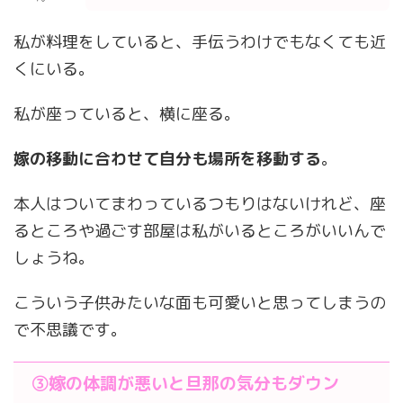
私が料理をしていると、手伝うわけでもなくても近
くにいる。
私が座っていると、横に座る。
嫁の移動に合わせて自分も場所を移動する
。
本人はついてまわっているつもりはないけれど、座
るところや過ごす部屋は私がいるところがいいんで
しょうね。
こういう子供みたいな面も可愛いと思ってしまうの
で不思議です。
③
嫁の体調が悪いと旦那の気分もダウン