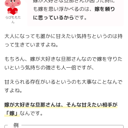
嫁が大好きな旦那さんが困った時に
も嫁を思い浮かべるのは、
嫁を頼り
に思っているから
です。
らぴももた
ん
大人になっても誰かに甘えたい気持ちというのは持
って生きていますよね。
もちろん、嫁が大好きな旦那さんなので嫁を守りた
いという気持ちの強さも人一倍ですが、
甘えられる存在がいるというのも大事なことなんで
すよね。
嫁が大好きな旦那さんは、そんな甘えたい相手が
「嫁」
なんです。
例