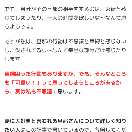
でも、自分がその旦那の相手をするのは、束縛と感
じてしまったり、一人の時間が欲しいな〜なんて思
うようです。
ですが私は、旦那の行動は不思議と束縛と感じない
し、愛されてるな〜なんて幸せな部分だけ感じたり
します。
実際困った行動もありますが、でも、そんなところ
も「可愛い！」って思ってしまうところがあるか
ら、実は私も不思議
に思います。
妻に大好きと言われる旦那さんについて詳しく知り
たい人
はこの記事で書いているので、参照してくだ