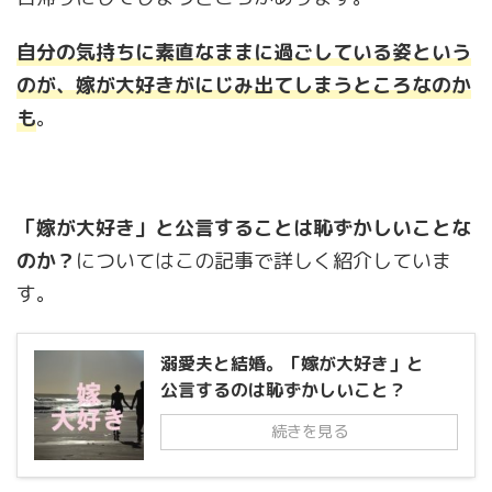
自分の気持ちに素直なままに過ごしている姿という
のが、嫁が大好きがにじみ出てしまうところなのか
も
。
「嫁が大好き」と公言することは恥ずかしいことな
のか？
についてはこの記事で詳しく紹介していま
す。
溺愛夫と結婚。「嫁が大好き」と
公言するのは恥ずかしいこと？
続きを見る