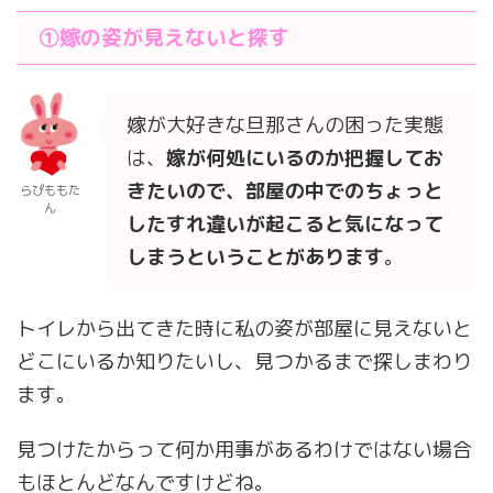
①
嫁の姿が見えないと探す
嫁が大好きな旦那さんの困った実態
は、
嫁が何処にいるのか把握してお
きたいので、
部
屋の中でのちょっと
らぴももた
ん
したすれ違いが起こると気になって
しまうということがあります
。
トイレから出てきた時に私の姿が部屋に見えないと
どこにいるか知りたいし、見つかるまで探しまわり
ます。
見つけたからって何か用事があるわけではない場合
もほとんどなんですけどね。