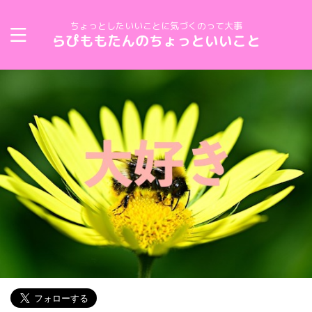
ちょっとしたいいことに気づくのって大事
らぴももたんのちょっといいこと