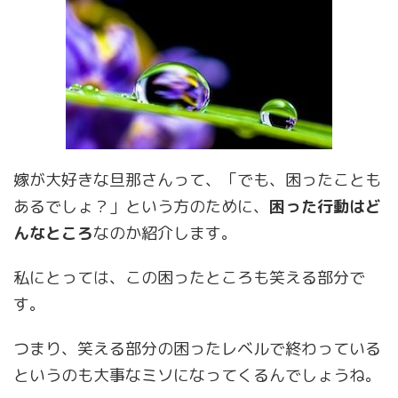
嫁が大好きな旦那さんって、「でも、困ったことも
あるでしょ？」という方のために、
困った行動はど
んなところ
なのか紹介します。
私にとっては、この困ったところも笑える部分で
す。
つまり、笑える部分の困ったレベルで終わっている
というのも大事なミソになってくるんでしょうね。