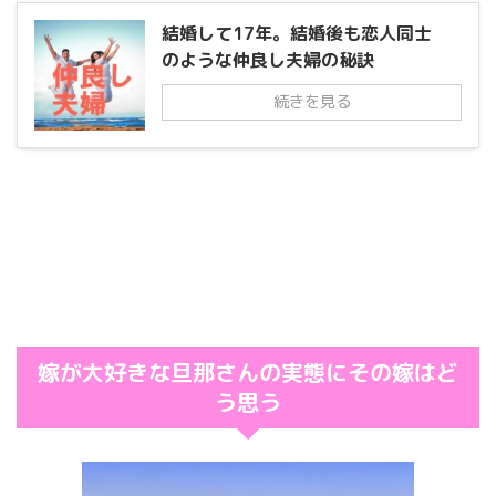
結婚して17年。結婚後も恋人同士
のような仲良し夫婦の秘訣
続きを見る
嫁が大好きな旦那さんの実態にその嫁はど
う思う