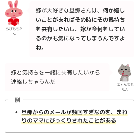
嫁が大好きな旦那さんは、
何か嬉し
いことがあればその時にその気持ち
を共有したいし、嫁が今何をしてい
らぴももた
ん
るのかも気になってしまうんですよ
ね
。
嫁と気持ちを一緒に共有したいから
連絡しちゃうんだ
にゃんもも
たん
例
旦那からのメールが頻回すぎなのを、まわ
りのママにびっくりされたことがある