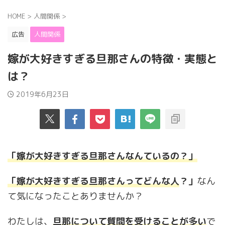
HOME
>
人間関係
>
広告
人間関係
嫁が大好きすぎる旦那さんの特徴・実態と
は？
2019年6月23日
「嫁が大好きすぎる旦那さんなんているの？」
「嫁が大好きすぎる旦那さんってどんな人
？」
なん
て気になったことありませんか？
わたしは、
旦那について質問を受けることが多い
で