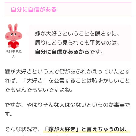
自分に自信がある
嫁が大好きということを隠さずに、
周りにどう見られても平気なのは、
自分に自信があるから
です。
らぴももた
ん
嫁が大好きという人で街があふれかえっていたとす
れば、「大好き」を公言することは恥ずかしいこと
でもなんでもないですよね。
ですが、やはりそんな人は少ないというのが事実で
す。
そんな状況で、
「嫁が大好き」と言えちゃうのは、