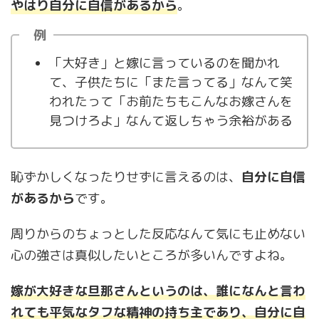
やはり自分に自信があるから
。
例
「大好き」と嫁に言っているのを聞かれ
て、子供たちに「また言ってる」なんて笑
われたって「お前たちもこんなお嫁さんを
見つけろよ」なんて返しちゃう余裕がある
恥ずかしくなったりせずに言えるのは、
自分に自信
があるから
です。
周りからのちょっとした反応なんて気にも止めない
心の強さは真似したいところが多いんですよね。
嫁が大好きな旦那さんというのは、誰になんと言わ
れても平気なタフな精神の持ち主であり、自分に自