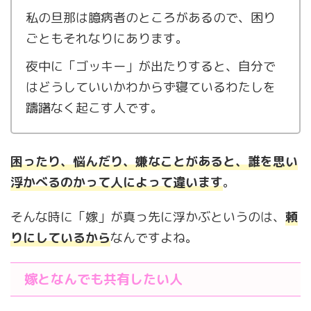
私の旦那は臆病者のところがあるので、困り
ごともそれなりにあります。
夜中に「ゴッキー」が出たりすると、自分で
はどうしていいかわからず寝ているわたしを
躊躇なく起こす人です。
困ったり、悩んだり、嫌なことがあると、誰を思い
浮かべるのかって人によって違います
。
そんな時に「嫁」が真っ先に浮かぶというのは、
頼
りにしているから
なんですよね。
嫁となんでも共有したい人