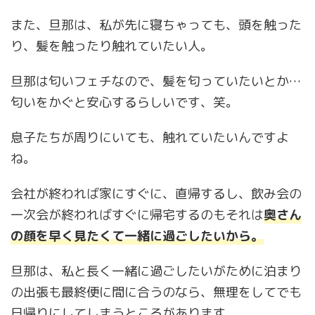
また、旦那は、私が先に寝ちゃっても、頭を触った
り、髪を触ったり触れていたい人。
旦那は匂いフェチなので、髪を匂っていたいとか…
匂いをかぐと安心するらしいです、笑。
息子たちが周りにいても、触れていたいんですよ
ね。
会社が終われば家にすぐに、直帰するし、飲み会の
一次会が終わればすぐに帰宅するのもそれは
奥さん
の顔を早く見たくて一緒に過ごしたいから。
旦那は、私と長く一緒に過ごしたいがために泊まり
の出張も最終便に間に合うのなら、無理をしてでも
日帰りにしてしまうところがあります。