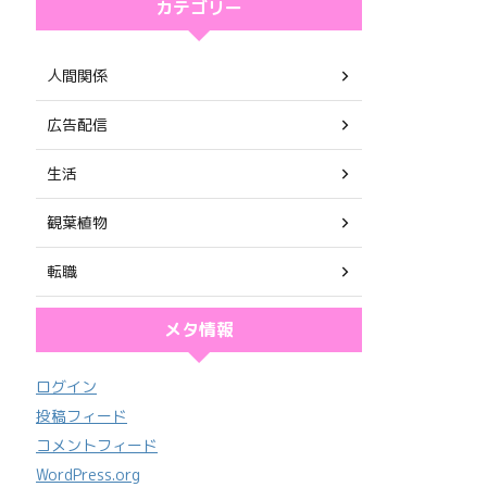
カテゴリー
人間関係
広告配信
生活
観葉植物
転職
メタ情報
ログイン
投稿フィード
コメントフィード
WordPress.org