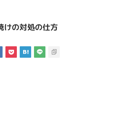
焼けの対処の仕方