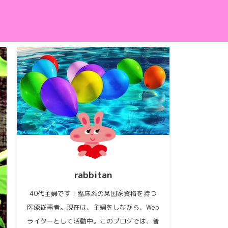
rabbitan
40代主婦です！臨床系の某国家資格を持つ
医療従事者。現在は、主婦をしながら、Web
ライターとして活動中。このブログでは、普