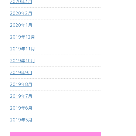
2020年3月
2020年2月
2020年1月
2019年12月
2019年11月
2019年10月
2019年9月
2019年8月
2019年7月
2019年6月
2019年5月