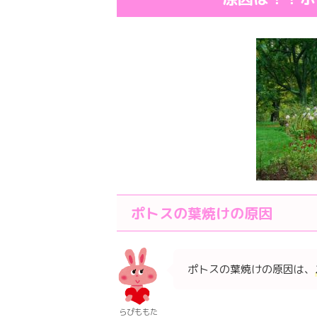
ポトスの葉焼けの原因
ポトスの葉焼けの原因は、
らぴももた