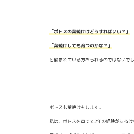
「ポトスの葉焼けはどうすればいい
？
」
「葉焼けしても育つのかな？」
と悩まれている方おられるのではないで
ポトスも葉焼けをします。
私は、ポトスを育てて2年の経験があるけ