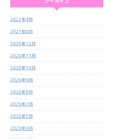
アーカイブ
2022年4月
2021年6月
2020年12月
2020年11月
2020年10月
2020年9月
2020年8月
2020年7月
2020年5月
2020年4月