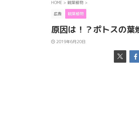
HOME
>
観葉植物
>
広告
観葉植物
原因は！？ポトスの葉
2019年6月20日