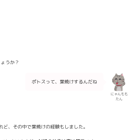
しょうか？
ポトスって、葉焼けするんだね
にゃんもも
たん
れど、その中で葉焼けの経験もしました。