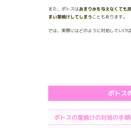
また、ポトスは
あまり水を与えなくても
まい葉焼けしてしまう
こともあります。
では、実際にはどのように対処していけ
ポトス
ポトスの葉焼けの対処の手順