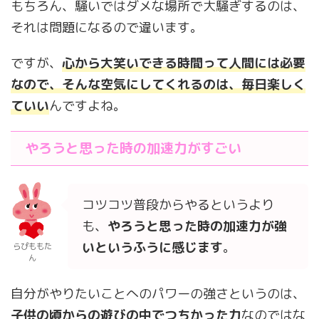
もちろん、騒いではダメな場所で大騒ぎするのは、
それは問題になるので違います。
ですが、
心から大笑いできる時間って人間には必要
なので、そんな空気にしてくれるのは、毎日楽しく
ていい
んですよね。
やろうと思った時の加速力がすごい
コツコツ普段からやるというより
も、
やろうと思った時の加速力が強
いというふうに感じます
。
らぴももた
ん
自分がやりたいことへのパワーの強さというのは、
子供の頃からの遊びの中でつちかった力
なのではな