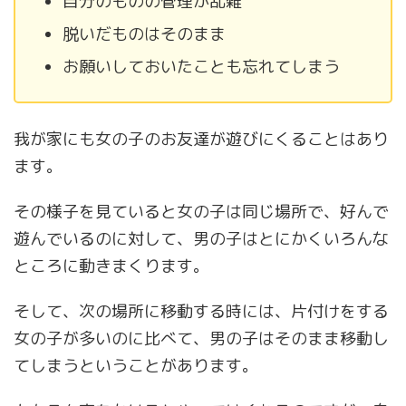
自分のものの管理が乱雑
脱いだものはそのまま
お願いしておいたことも忘れてしまう
我が家にも女の子のお友達が遊びにくることはあり
ます。
その様子を見ていると女の子は同じ場所で、好んで
遊んでいるのに対して、男の子はとにかくいろんな
ところに動きまくります。
そして、次の場所に移動する時には、片付けをする
女の子が多いのに比べて、男の子はそのまま移動し
てしまうということがあります。