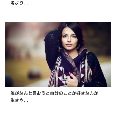
考より...
誰がなんと言おうと自分のことが好きな方が
生きや...