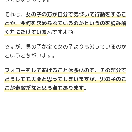
それは、
女の子の方が自分で気づいて行動をするこ
とや、今何を求められているのかというのを読み解
く力にたけている
んですよね。
ですが、男の子が全て女の子よりも劣っているのか
というとちがいます。
フォローをしてあげることは多いので、その部分で
どうしても大変と思ってしまいますが、男の子のこ
こが素敵だなと思う点もあります
。