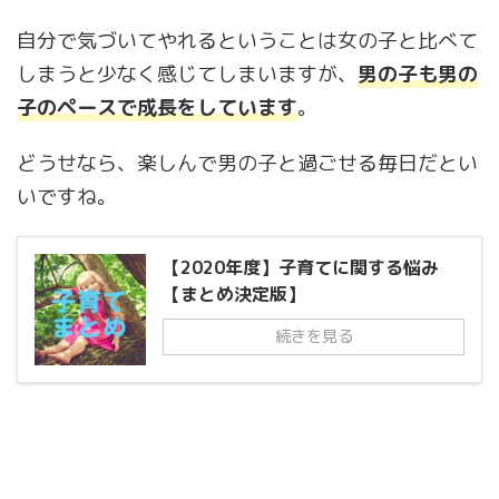
自分で気づいてやれるということは女の子と比べて
しまうと少なく感じてしまいますが、
男の子も男の
子のペースで成長をしています
。
どうせなら、楽しんで男の子と過ごせる毎日だとい
いですね。
【2020年度】子育てに関する悩み
【まとめ決定版】
続きを見る