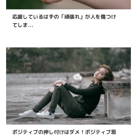
応援しているはずの「頑張れ」が人を傷つけ
てしま...
ポジティブの押し付けはダメ！ポジティブ思