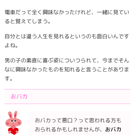
電車だって全く興味なかったけれど、一緒に見てい
ると覚えてしまう。
自分とは違う人生を見れるというのも面白いんです
よね。
男の子の素直に喜ぶ姿についつられて、今までそん
なに興味なかったものを知れると言うことがありま
す。
おバカ
おバカって悪口？って思われる方も
おられるかもしれませんが、
おバカ