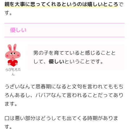
親を大事に思ってくれるというのは嬉しいところ
で
す。
優しい
男の子を育てていると感じることと
して、
優しい
ということです。
らぴももた
ん
うざいなんて思春期になると文句を言われてももち
ろんあるし、ババアなんて言われることだってあり
ます。
口は悪い部分はどうしても出てくる時期がありま
す。