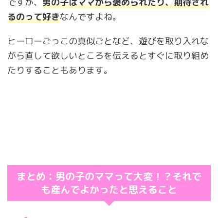
ですが、
男の子はママから褒められたり、期待され
るのって好き
なんですよね。
ヒーローごっこの真似ごとなど、遊びを取り入れな
がら直して欲しいところを伝えるとすぐに取り組め
たりすることもあります。
まとめ：男の子のママって大変！？それで
も産んでよかったと思えること