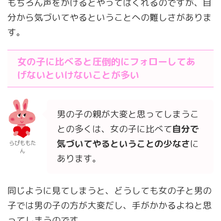
もちろん声をかけるとやってはくれるのですが、自
分から気づいてやるということへの難しさがありま
す。
女の子に比べると圧倒的にフォローしてあ
げないといけないことが多い
男の子の親が大変と思ってしまうこ
との多くは、女の子に比べて
自分で
気づいてやるということの少なさ
に
らぴももた
ん
あります。
同じように見てしまうと、どうしても女の子と男の
子では男の子の方が大変だし、手がかかるよねと思
ってしまうのです。