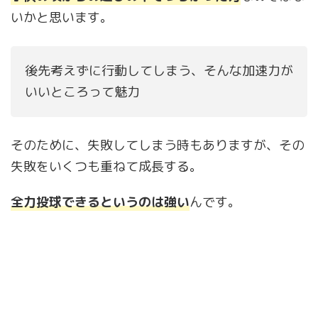
いかと思います。
後先考えずに行動してしまう、そんな加速力が
いいところって魅力
そのために、失敗してしまう時もありますが、その
失敗をいくつも重ねて成長する。
全力投球できるというのは強い
んです。