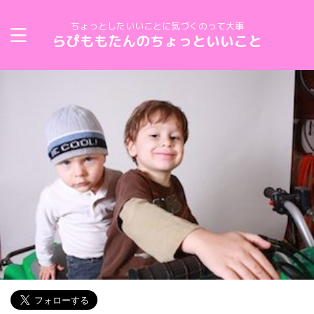
ちょっとしたいいことに気づくのって大事
らぴももたんのちょっといいこと