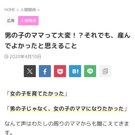
HOME
>
人間関係
>
広告
人間関係
男の子のママって大変！？それでも、産ん
でよかったと思えること
2020年4月10日
「
女の子を育てたかった
」
「
男の子じゃなく、女の子のママになりたかった
」
なんて声はわたしの周りのママからも聞こえてきま
す。