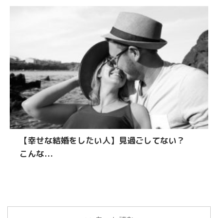
【幸せな結婚をしたい人】見過ごしてない？
こんな...