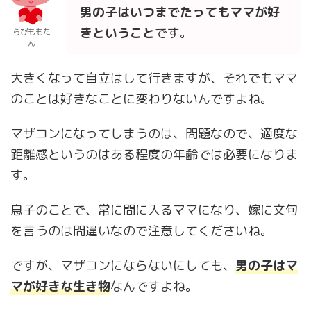
男の子はいつまでたってもママが好
きということ
です。
らぴももた
ん
大きくなって自立はして行きますが、それでもママ
のことは好きなことに変わりないんですよね。
マザコンになってしまうのは、問題なので、適度な
距離感というのはある程度の年齢では必要になりま
す。
息子のことで、常に間に入るママになり、嫁に文句
を言うのは間違いなので注意してくださいね。
ですが、マザコンにならないにしても、
男の子はマ
マが好きな生き物
なんですよね。