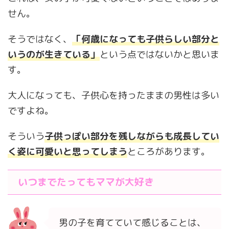
せん。
そうではなく、
「何歳になっても子供らしい部分と
いうのが生きている」
という点ではないかと思いま
す。
大人になっても、子供心を持ったままの男性は多い
ですよね。
そういう
子供っぽい部分を残しながらも成長してい
く姿に可愛いと思ってしまう
ところがあります。
いつまでたってもママが大好き
男の子を育てていて感じることは、