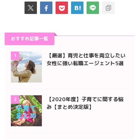
おすすめ記事一覧
【厳選】育児と仕事を両立したい
1
女性に強い転職エージェント5選
【2020年度】子育てに関する悩
2
み【まとめ決定版】