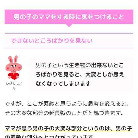
男の子のママをする時に気をつけること
できないところばかりを見ない
男の子という生き物の
出来ないとこ
ろばかりを見ると、大変としか思え
なくなってしまいます
らぴももた
ん
ですが、ここが素敵と思うように思考を変えると、
その大変な部分の延長戦のことだと気づきます。
ママが思う男の子の大変な部分というのは、男の子
の素敵な部分へとつながっています
。