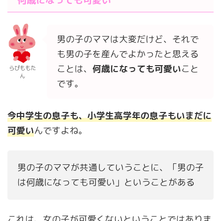
男の子のママは大変だけど、それで
も男の子を産んでよかったと思える
ことは、
何歳になっても可愛い
こと
らぴももた
ん
です。
今中学生の息子も、小学生高学年の息子もいまだに
可愛い
んですよね。
男の子のママが共通していうことに、「男の子
は何歳になっても可愛い」ということがある
これは、女の子が可愛くないということではありま