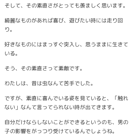
そして、その素直さがとっても羨ましく思います。
綺麗なものがあれば喜び、遊びたい時には走り回
り。
好きなものにはまっすぐ突入し、思うままに生きて
いる。
そう、その素直さって素敵です。
わたしは、昔は虫なんて苦手でした。
ですが、素直に喜んでいる姿を見ていると、「触れ
ない」なんて言ってられない時が出てきます。
自分だけならしないことができるというのも、男の
子の影響をがっつり受けているんでしょうね。