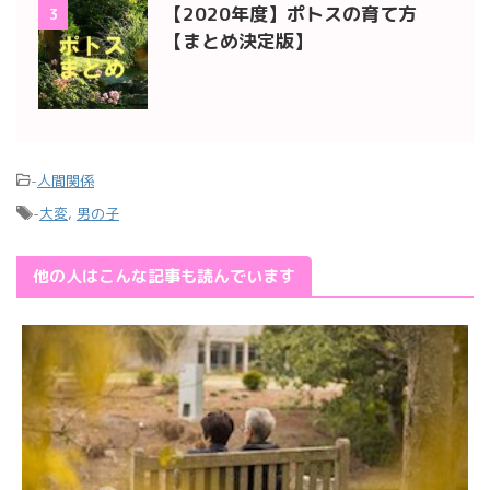
【2020年度】ポトスの育て方
3
【まとめ決定版】
-
人間関係
-
大変
,
男の子
他の人はこんな記事も読んでいます