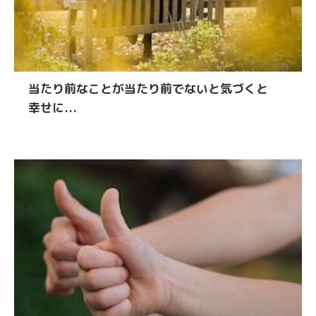
当たり前なことが当たり前でないと気づくと
幸せに...