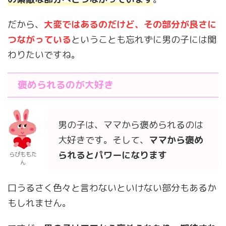
だから、
大変ではあるのだけど、その部分が良さに
つながっている
ということも忘れずに男の子には関
わりたいですね。
褒められるのが大好き
男の子は、ママから褒められるのは
大好きです。そして、
ママから褒め
られるとパワーになります
らぴももた
ん
口うるさく色々と言わないといけない部分もあるか
もしれません。