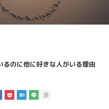
いるのに他に好きな人がいる理由