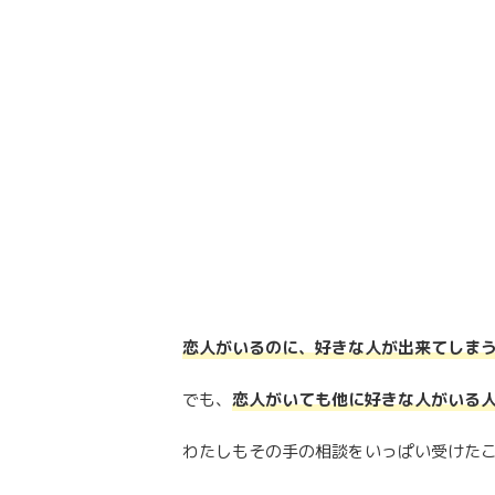
恋人がいるのに、好きな人が出来てしま
でも、
恋人がいても他に好きな人がいる
わたしもその手の相談をいっぱい受けた