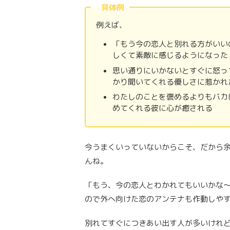
具体例
例えば、
「もう今の恋人と別れる方がいい
しくて素敵に感じるようになった
思い通りにいかないとすぐに怒っ
かり聞いてくれる優しさに惹かれ
わたしのことを褒めるよりもバカ
めてくれる彼に心が癒される
今うまくいっていないからこそ、だから
んね。
「もう、今の恋人とわかれてもいいかな
ので外へ向けた恋のアンテナも作動しや
別れてすぐにつきあい出す人が多いけれ