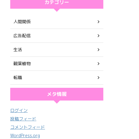
カテゴリー
人間関係
広告配信
生活
観葉植物
転職
メタ情報
ログイン
投稿フィード
コメントフィード
WordPress.org