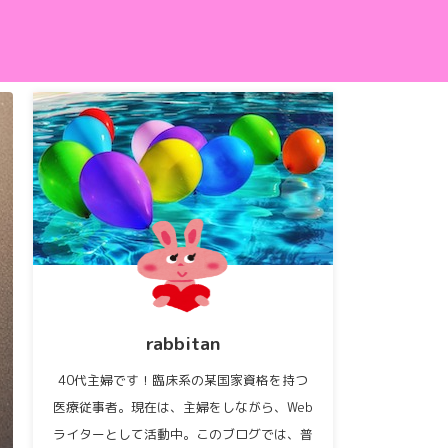
rabbitan
40代主婦です！臨床系の某国家資格を持つ
医療従事者。現在は、主婦をしながら、Web
ライターとして活動中。このブログでは、普