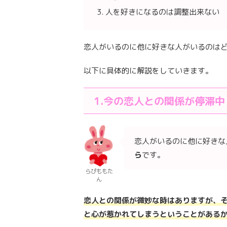
人を好きになるのは調整出来ない
恋人がいるのに他に好きな人がいるのは
以下に具体的に解説をしていきます。
1.今の恋人との関係が停滞中
恋人がいるのに他に好きな
ら
です。
らぴももた
ん
恋人との関係が微妙な時はありますが、
と心が惹かれてしまうということがある