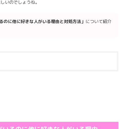
難しいのでしょうね。
るのに他に好きな人がいる理由と対処方法」
について紹介