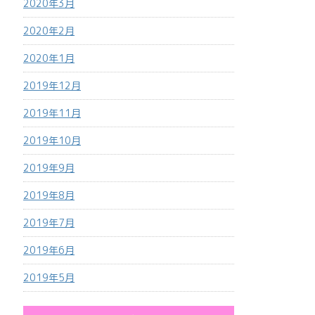
2020年3月
2020年2月
2020年1月
2019年12月
2019年11月
2019年10月
2019年9月
2019年8月
2019年7月
2019年6月
2019年5月