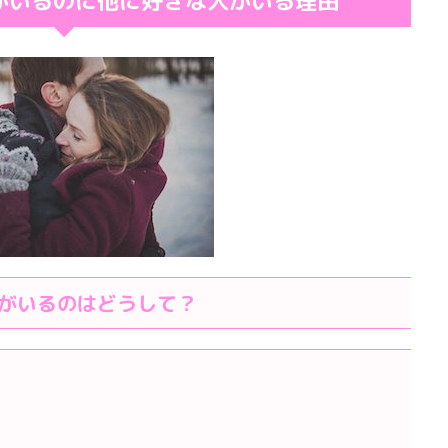
がいるのに他に好きな人がいる理由
がいるのはどうして？