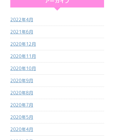
アーカイブ
2022年4月
2021年6月
2020年12月
2020年11月
2020年10月
2020年9月
2020年8月
2020年7月
2020年5月
2020年4月