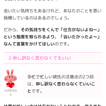
会いたい気持ちもあるけれど、あなたのことを思い
我慢しているのはあるのでしょう。
だから、
その気持ちをくんで「仕方がないよね〜」
という態度を取られるより、「会いたかったよ〜」
なんて言葉をかけてほしい
のです。
2.申し訳なく思わなくてもいい
多忙で忙しい彼氏の注意点の2つ目
は、
申し訳なく思わらなくていいこ
と
です。
らぴももた
ん