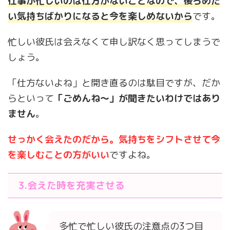
仕事が忙しいのは仕方がないことなので、後ろめた
い気持ちばかりになると今を楽しめないから
です。
忙しい彼氏は会えなくて申し訳なく思ってしまうで
しょう。
「仕方ないよね」と開き直るのは駄目ですが、だか
らといって
「ごめんね〜」が聞きたいわけではあり
ません
。
せっかく会えたのだから。気持ちをシフトさせて今
を楽しむことの方がいい
ですよね。
3.会えた時を充実させる
多忙で忙しい彼氏の注意点の3つ目