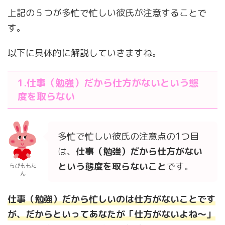
上記の５つが多忙で忙しい彼氏が注意することで
す。
以下に具体的に解説していきますね。
1.仕事（勉強）だから仕方がないという態
度を取らない
多忙で忙しい彼氏の注意点の1つ目
は、
仕事（勉強）だから仕方がない
という態度を取らないこと
です。
らぴももた
ん
仕事（勉強）だから忙しいのは仕方がないことです
が、だからといってあなたが「仕方がないよね〜」