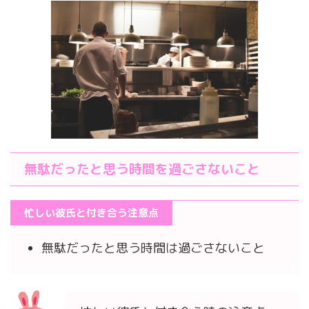
無駄だったと思う時間を過ごさないこと
忙しい彼氏と付き合う注意点
無駄だったと思う時間は過ごさないこと