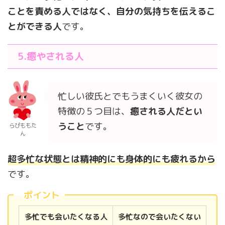
ことを責める人ではなく、自分の気持ちを伝えるこ
とができる人
です。
5.癒やされる人
忙しい彼氏とでもうまくいく彼女の
特徴の５つ目は、
癒される人だとい
うこと
です。
らぴももた
ん
超多忙な状態とは精神的にも身体的にも疲れるから
です。
ポイント
多忙でも会いたくなる人
多忙なので会いたくない