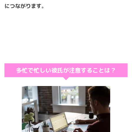
につながります
。
多忙で忙しい彼氏が注意することは？