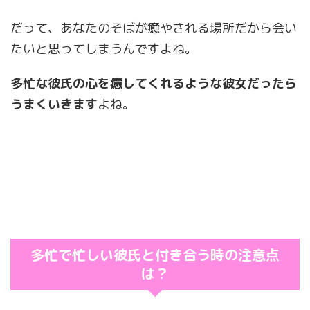
だって、あなたのそばが癒やされる場所だから会い
たいと思ってしまうんですよね。
多忙な彼氏の心を癒してくれるような彼女だったら
うまくいきます
よね。
多忙で忙しい彼氏と付き合う時の注意点
は？