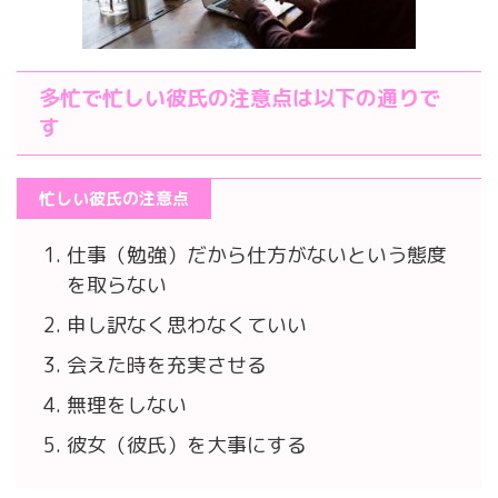
多忙で忙しい彼氏の注意点は以下の通りで
す
忙しい彼氏の注意点
仕事（勉強）だから仕方がないという態度
を取らない
申し訳なく思わなくていい
会えた時を充実させる
無理をしない
彼女（彼氏）を大事にする