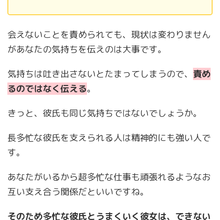
会えないことを責められても、現状は変わりません
があなたの気持ちを伝えのは大事です。
気持ちは吐き出さないとたまってしまうので、
責め
るのではなく伝える
。
きっと、彼氏も同じ気持ちではないでしょうか。
長多忙な彼氏を支えられる人は精神的にも強い人で
す。
あなたがいるから超多忙な仕事も頑張れるようなお
互い支え合う関係だといいですね。
そのため多忙な彼氏とうまくいく彼女は、できない