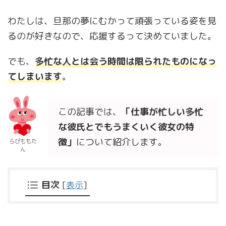
わたしは、旦那の夢にむかって頑張っている姿を見
るのが好きなので、応援するって決めていました。
でも、
多忙な人とは会う時間は限られたものになっ
てしまいます
。
この記事では、
「仕事が忙しい多忙
な彼氏とでもうまくいく彼女の特
徴」
について紹介します。
らぴももた
ん
目次
[
表示
]