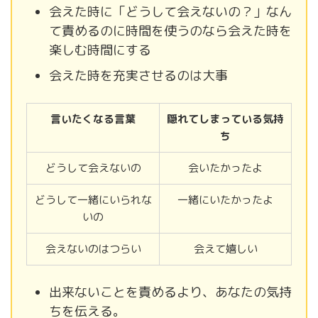
会えた時に「どうして会えないの？」なん
て責めるのに時間を使うのなら会えた時を
楽しむ時間にする
会えた時を充実させるのは大事
言いたくなる言葉
隠れてしまっている気持
ち
どうして会えないの
会いたかったよ
どうして一緒にいられな
一緒にいたかったよ
いの
会えないのはつらい
会えて嬉しい
出来ないことを責めるより、あなたの気持
ちを伝える。