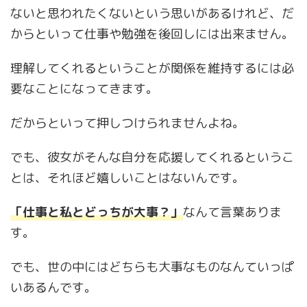
ないと思われたくないという思いがあるけれど、だ
からといって仕事や勉強を後回しには出来ません。
理解してくれるということが関係を維持するには必
要なことになってきます。
だからといって押しつけられませんよね。
でも、彼女がそんな自分を応援してくれるというこ
とは、それほど嬉しいことはないんです。
「仕事と私とどっちが大事？」
なんて言葉ありま
す。
でも、世の中にはどちらも大事なものなんていっぱ
いあるんです。