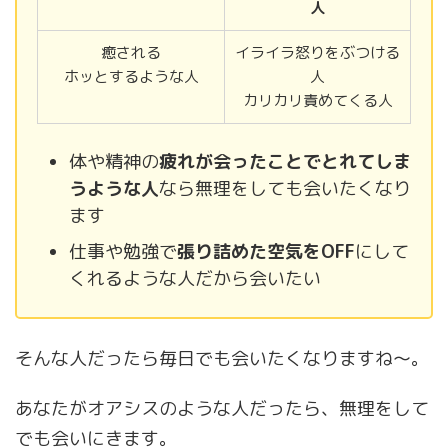
人
癒される
イライラ怒りをぶつける
ホッとするような人
人
カリカリ責めてくる人
体や精神の
疲れが会ったことでとれてしま
うような人
なら無理をしても会いたくなり
ます
仕事や勉強で
張り詰めた空気をOFF
にして
くれるような人だから会いたい
そんな人だったら毎日でも会いたくなりますね〜。
あなたがオアシスのような人だったら、無理をして
でも会いにきます。