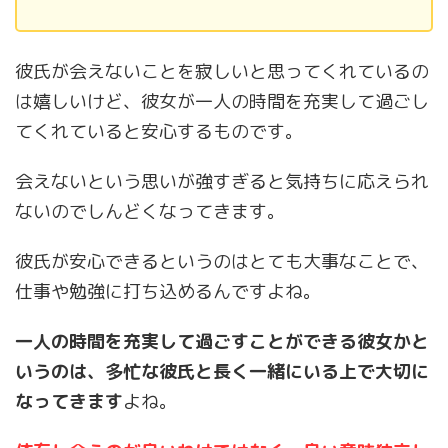
彼氏が会えないことを寂しいと思ってくれているの
は嬉しいけど、彼女が一人の時間を充実して過ごし
てくれていると安心するものです。
会えないという思いが強すぎると気持ちに応えられ
ないのでしんどくなってきます。
彼氏が安心できるというのはとても大事なことで、
仕事や勉強に打ち込めるんですよね。
一人の時間を充実して過ごすことができる彼女かと
いうのは、多忙な彼氏と長く一緒にいる上で大切に
なってきます
よね。