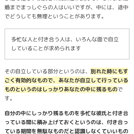
婚までまっしぐらの人はいいですが、中には、途中
でどうしても無理ということがあります。
多忙な人と付き合う人は、いろんな面で自立
していることが求められます
その自立している部分というのは、
別れた時にもす
ごく有効的なもので、あなたが自立して行っている
ものというのはしっかりあなたの中に残るもの
で
す。
自分の中にしっかり残るものを多忙な彼氏と付き合
っている間に積み上げておくというのは、付き合っ
ている期間を無駄なものだと認識しなくていいもの