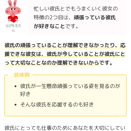
忙しい彼氏とでもうまくいく彼女の
特徴の2つ目は、
頑張っている彼氏
が好きなこと
です。
らぴももた
ん
彼氏の頑張っていることが理解できなかったり、応
援できな彼女は、彼氏が今していることが彼氏にと
って大切なことなのか理解できないから
です。
具体例
彼氏が一生懸命頑張っている姿を見るのが
好き
そんな彼氏を応援するのも好き
彼氏にとっても仕事のためにあなたを大切にしてい