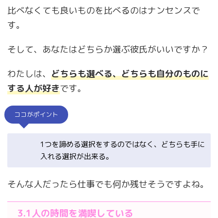
比べなくても良いものを比べるのはナンセンスで
す。
そして、あなたはどちらか選ぶ彼氏がいいですか？
わたしは、
どちらも選べる、どちらも自分のものに
する人が好き
です。
ココがポイント
1つを諦める選択をするのではなく、どちらも手に
入れる選択が出来る。
そんな人だったら仕事でも何か残せそうですよね。
3.1
人の時間を満喫している