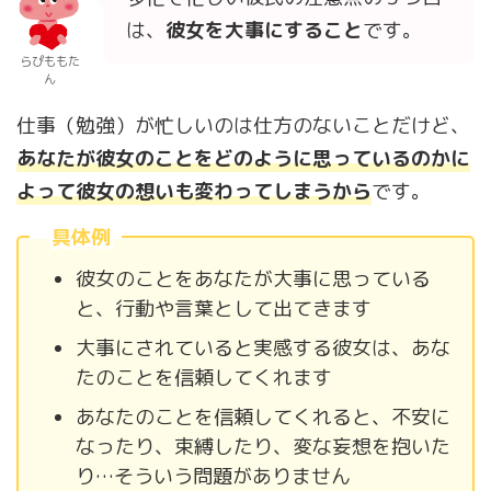
は、
彼女を大事にするこ
と
です。
らぴももた
ん
仕事（勉強）が忙しいのは仕方のないことだけど、
あなたが彼女のことをどのように思っているのかに
よって彼女の想いも変わってしまうから
です。
具体例
彼女のことをあなたが大事に思っている
と、行動や言葉として出てきます
大事にされていると実感する彼女は、あな
たのことを信頼してくれます
あなたのことを信頼してくれると、不安に
なったり、束縛したり、変な妄想を抱いた
り…そういう問題がありません