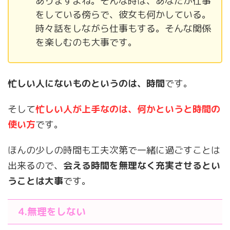
ありますよね。そんな時は、あなたが仕事
をしている傍らで、彼女も何かしている。
時々話をしながら仕事もする。そんな関係
を楽しむのも大事です。
忙しい人にないものというのは、時間
です。
そして
忙しい人が上手なのは、何かというと時間の
使い方
です。
ほんの少しの時間も工夫次第で一緒に過ごすことは
出来るので、
会える時間を無理なく充実させるとい
うことは大事
です。
4.無理をしない