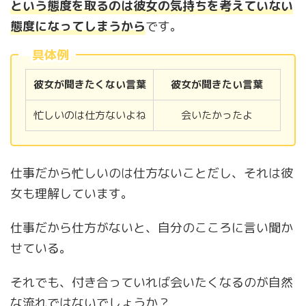
という態度を取るのは彼女の気持ちを考えていない
態度になってしまうから
です。
具体例
彼女が聞きたくない言葉
彼女が聞きたい言葉
忙しいのは仕方ないよね
会いたかったよ
仕事だから忙しいのは仕方ないことだし、それは彼
女も理解しています。
仕事だから仕方がないと、自分のこころに言い聞か
せている。
それでも、付き合っていれば会いたくなるのが自然
な流れではないでしょうか？