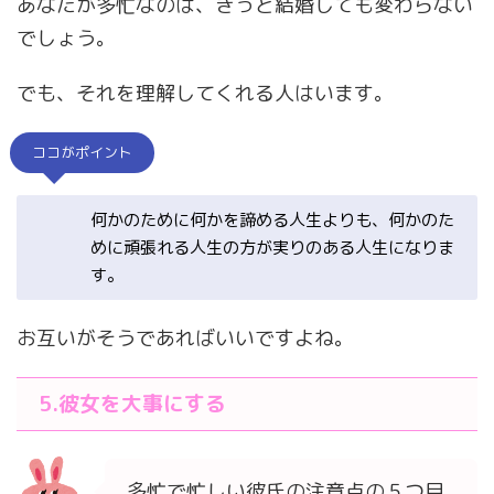
あなたが多忙なのは、きっと結婚しても変わらない
でしょう。
でも、それを理解してくれる人はいます。
ココがポイント
何かのために何かを諦める人生よりも、何かのた
めに頑張れる人生の方が実りのある人生になりま
す。
お互いがそうであればいいですよね。
5.彼女を大事にする
多忙で忙しい彼氏の注意点の５つ目