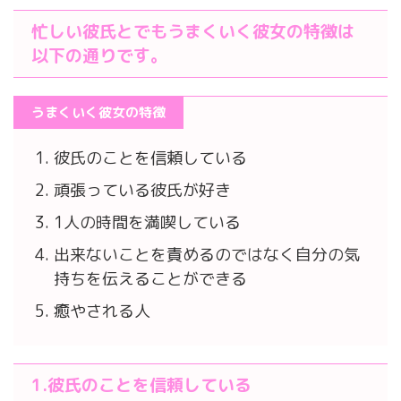
忙しい彼氏とでもうまくいく彼女の特徴は
以下の通りです。
うまくいく彼女の特徴
彼氏のことを信頼している
頑張っている彼氏が好き
1人の時間を満喫している
出来ないことを責めるのではなく自分の気
持ちを伝えることができる
癒やされる人
1.
彼氏
のことを信頼している