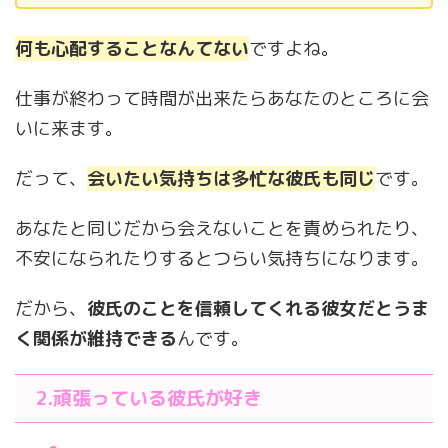
何も心配することなんてない
ですよね。
仕事が終わって時間が出来たらあなたのところに会
いに来ます。
だって、
会いたい気持ちは多忙な彼氏も同じ
です。
あなたと同じだから会えないことを責められたり、
不安になられたりするとつらい気持ちになります。
だから、
彼氏のことを信頼してくれる彼女だとうま
く関係が維持できる
んです。
2.頑張っている彼氏が好き