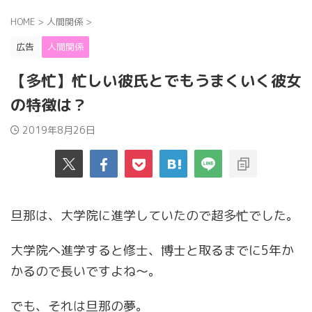
HOME
>
人間関係
>
広告
人間関係
【多忙】忙しい彼氏とでもうまくいく彼女
の特徴は？
2019年8月26日
旦那は、大学院に進学していたので超多忙でした。
大学院へ進学すると修士、博士と取るまでに5年か
かるので長いですよね〜。
でも、それは旦那の夢。